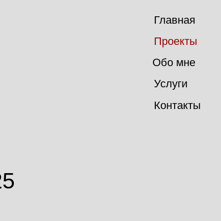
Главная
Проекты
Обо мне
Услуги
Контакты