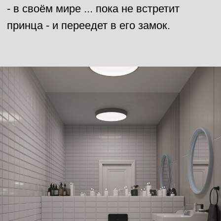
конфиденциальности
ОТПРАВИТЬ