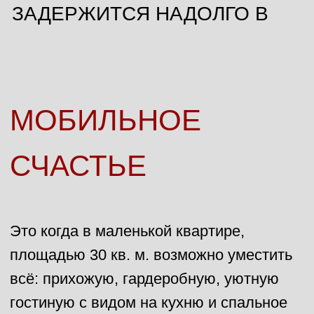
МОБИЛЬНОЕ
СЧАСТЬЕ
Это когда в этой же самой квартире,
площадью 30 кв. м. на одном дыхании