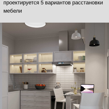
НАЗАД К ПРОЕКТАМ