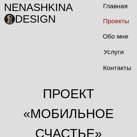
NENASHKINA
Главная
DESIGN
Проекты
Обо мне
Услуги
Контакты
ПРОЕКТ
«МОБИЛЬНОЕ
СЧАСТЬЕ»
«МОБИЛЬНОЕ
СЧАСТЬЕ»