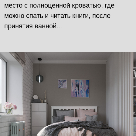
проектируется 5 вариантов расстановки
мебели